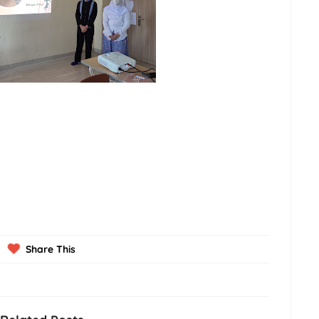
Share This