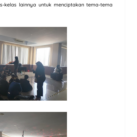
las-kelas lainnya untuk menciptakan tema-tema