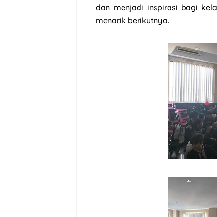
dan menjadi inspirasi bagi ke
menarik berikutnya.