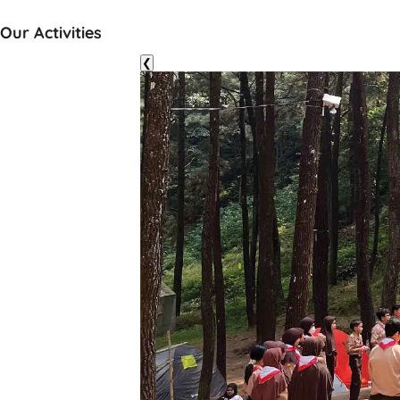
Our Activities
❮